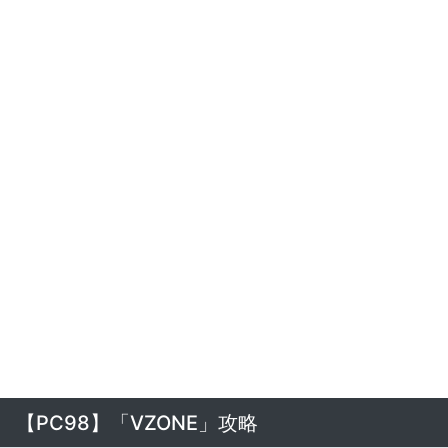
【PC98】「VZONE」攻略