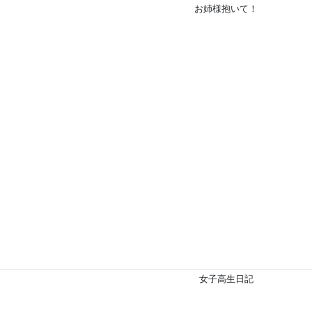
お姉様抱いて！
女子高生日記