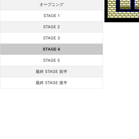
オープニング
STAGE 1
STAGE 2
STAGE 3
STAGE 4
STAGE 5
最終 STAGE 前半
最終 STAGE 後半