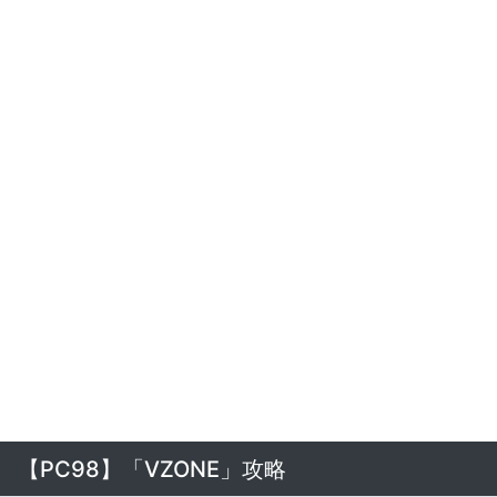
【PC98】「VZONE」攻略