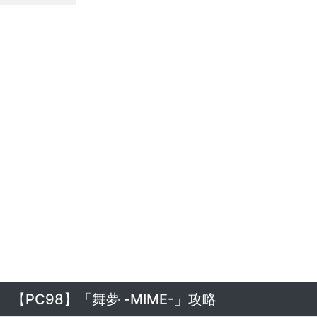
【PC98】「舞夢 -MIME-」攻略