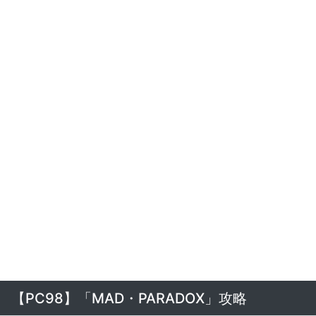
【PC98】「MAD・PARADOX」攻略