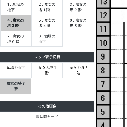
1 . 墓場の
2 . 魔女の
3 . 魔女の
地下
塔 1 階
塔 2 階
4 . 魔女の
5 . 魔女の
6 . 魔女の
塔 3 階
塔 4 階
塔 5 階
7 . 魔女の
8 . 酒場の
塔 6 階
地下
マップ表示切替
墓場の地下
魔女の塔 1
魔女の塔 2
階
階
魔女の塔 3
階
その他画像
魔法陣カード