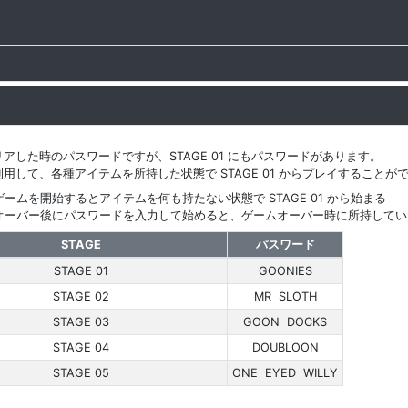
アした時のパスワードですが、STAGE 01 にもパスワードがあります。
用して、各種アイテムを所持した状態で STAGE 01 からプレイすることが
ームを開始するとアイテムを何も持たない状態で STAGE 01 から始まる
オーバー後にパスワードを入力して始めると、ゲームオーバー時に所持してい
STAGE
パスワード
STAGE 01
GOONIES
STAGE 02
MR SLOTH
STAGE 03
GOON DOCKS
STAGE 04
DOUBLOON
STAGE 05
ONE EYED WILLY