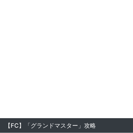
【FC】「グランドマスター」攻略